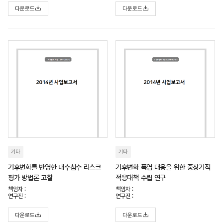
다운로드
다운로드
기타
기타
기후변화를 반영한 내수침수 리스크
기후변화 폭염 대응을 위한 중장기적
평가 방법론 고찰
적응대책 수립 연구
책임자 :
책임자 :
연구진 :
연구진 :
다운로드
다운로드