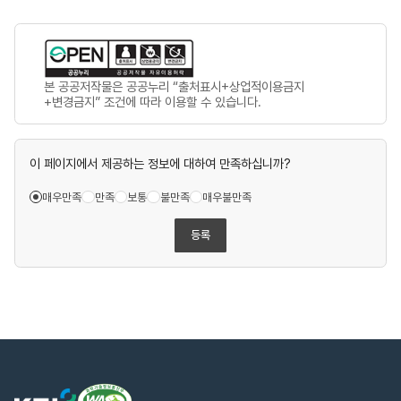
본 공공저작물은 공공누리 “출처표시+상업적이용금지
+변경금지” 조건에 따라 이용할 수 있습니다.
이 페이지에서 제공하는 정보에 대하여 만족하십니까?
매우만족
만족
보통
불만족
매우불만족
등록
웹
한
접