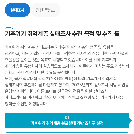
실태조사
관련 콘텐츠
기후위기 취약계층 실태조사 추진 목적 및 추진 틀
기후위기 취약계층 실태조사는 기후위기 취약계층의 범주 및 유형을
정의하고, 지원 사업의 사각지대를 파악하여 지자체의 적응 대책 지원 사업의
효율성을 높이는 것을 목표로 시행되고 있습니다. 이를 위해 기후위기
취약계층을 유형화하여 심층적으로 조사하고, 이들에게 미치는 주요 기후변화
영향과 지원 정책에 대한 수요를 분석합니다.
또한, 국가 적응대책 강화본(‘23.6월 발표)에 따라 기후위기 취약계층
실태조사의 추진체계를 마련하고 있으며, 2025년까지 실태조사 시범 사업을
운영할 계획입니다. 이를 토대로 전국적인 적용을 위한 실태조사
가이드라인을 마련하고, 향후 보다 체계적이고 실효성 있는 기후위기 대응
정책을 수립할 예정입니다.
01
기후위기 취약계층
분포실태 기반 조사구 선정