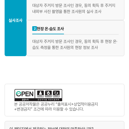
대상자 주거지 방문 조사인 경우, 동의 획득 후 주거지
내외부 사진 촬영을 통한 조사원의 실사 조사
실사조사
현장 온·습도 조사
2
대상자 주거지 방문 조사인 경우, 동의 획득 후 현장 온·
습도 측정을 통한 조사원의 현장 정보 조사
본 공공저작물은 공공누리 “출처표시+상업적이용금지
+변경금지” 조건에 따라 이용할 수 있습니다.
이 페이지에서 제공하는 정보에 대하여 만족하십니까?