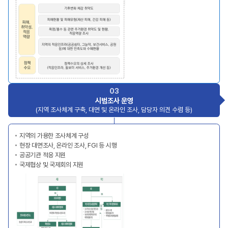
03
시범조사 운영
(지역 조사체계 구축, 대면 및 온라인 조사, 담당자 의견 수렴 등)
지역의 가용한 조사체계 구성
현장 대면조사, 온라인 조사, FGI 등 시행
공공기관 적응 지원
국제협상 및 국제회의 지원