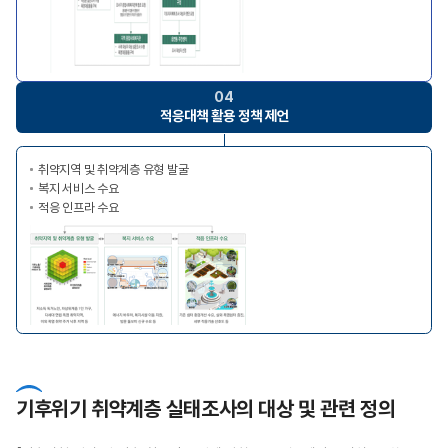
04
적응대책 활용
정책 제언
취약지역 및 취약계층 유형 발굴
복지 서비스 수요
적응 인프라 수요
기후위기 취약계층 실태조사의 대상 및 관련 정의