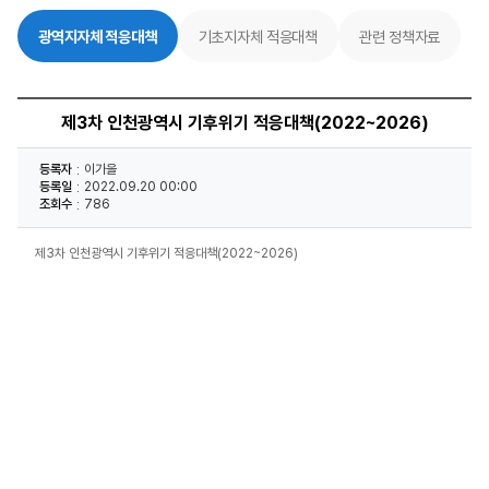
광역지자체 적응대책
기초지자체 적응대책
관련 정책자료
제3차 인천광역시 기후위기 적응대책(2022~2026)
등록자
이가을
등록일
2022.09.20 00:00
조회수
786
제3차 인천광역시 기후위기 적응대책(2022~2026)