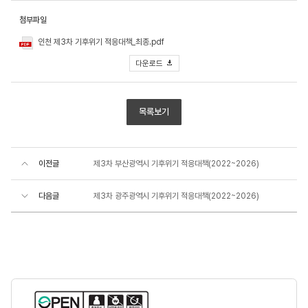
첨부파일
인천 제3차 기후위기 적응대책_최종.pdf
다운로드
목록보기
이전글
제3차 부산광역시 기후위기 적응대책(2022~2026)
다음글
제3차 광주광역시 기후위기 적응대책(2022~2026)