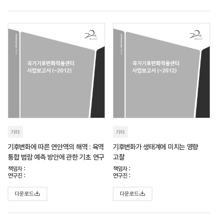
기타
기타
기후변화에 따른 연안역의 해역 : 육역
기후변화가 생태계에 미치는 영향
통합 범람 예측 방안에 관한 기초 연구
고찰
책임자 :
책임자 :
연구진 :
연구진 :
다운로드
다운로드