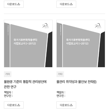
다운로드
다운로드
기타
기타
물환경 기준의 통합적 관리방안에
물관리 취약성과 물안보 전략(I)
관한 연구
책임자 :
책임자 :
연구진 :
연구진 :
다운로드
다운로드