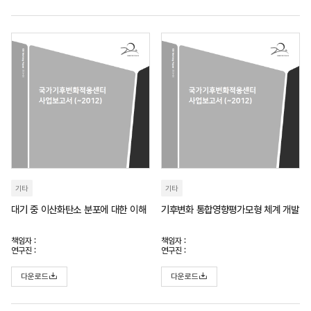
기타
기타
대기 중 이산화탄소 분포에 대한 이해
기후변화 통합영향평가모형 체계 개발
책임자 :
책임자 :
연구진 :
연구진 :
다운로드
다운로드