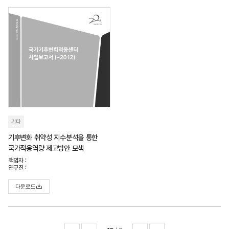
기타
기후변화 취약성 지수분석을 통한
국가적응역량 제고방안 모색
책임자 :
연구진 :
다운로드