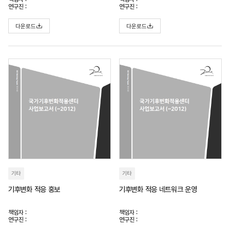
연구진 :
연구진 :
다운로드
다운로드
기타
기타
기후변화 적응 홍보
기후변화 적응 네트워크 운영
책임자 :
책임자 :
연구진 :
연구진 :