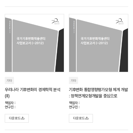
기타
기타
우리나라 기후변화의 경제학적 분석
기후변화 통합영향평가모형 체계 개발
(II)
: 정책연계모형개발을 중심으로
책임자 :
책임자 :
연구진 :
연구진 :
다운로드
다운로드