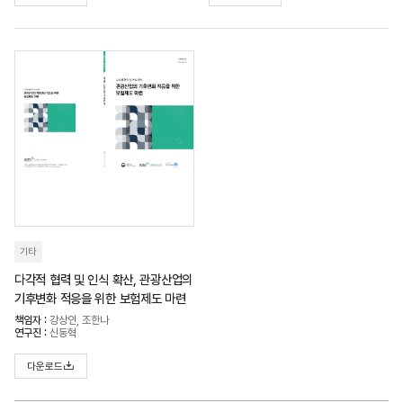
기타
다각적 협력 및 인식 확산, 관광산업의
기후변화 적응을 위한 보험제도 마련
책임자 :
강상인, 조한나
연구진 :
신동혁
다운로드