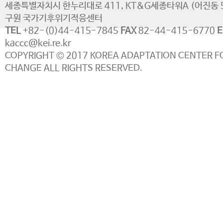
세종특별자치시 한누리대로 411, KT&G세종타워A (어진동 
구원 국가기후위기적응센터
TEL
+82-(0)44-415-7845
FAX
82-44-415-6770
E
kaccc@kei.re.kr
COPYRIGHT © 2017 KOREA ADAPTATION CENTER F
CHANGE ALL RIGHTS RESERVED.