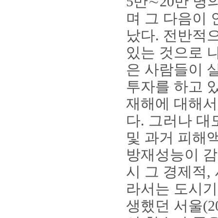
5만∼20만 명
며 그 다음이 
났다. 전반적
있는 것으로 
은 사람들이 
투자를 하고 
재해에 대해서
다. 그러나 
및 과거 피해
방재성능이 감
시 그 경제적,
라서는 도시기
생했던 서울(201