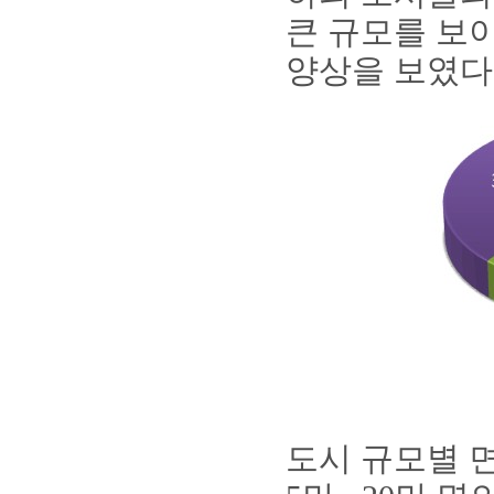
큰 규모를 보
양상을 보였다
도시 규모별 