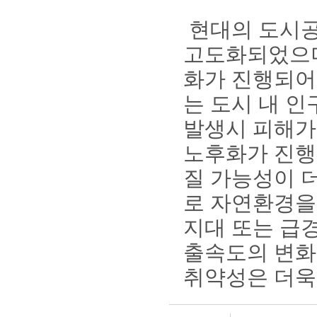
현대의 도시공
고도화되었으며
화가 진행되어
는 도시 내 
발생시 피해가
노후화가 진행
질 가능성이 
로 자연환경을
지대 또는 급
출속도의 변화
취약성은 더욱