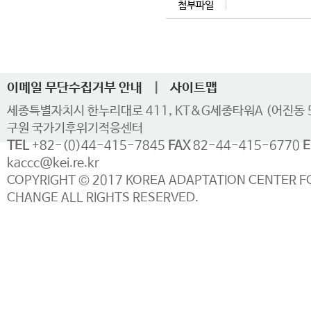
첨부파일
이메일 무단수집거부 안내
|
사이트맵
세종특별자치시 한누리대로 411, KT&G세종타워A (어진동 
구원 국가기후위기적응센터
TEL
+82-(0)44-415-7845
FAX
82-44-415-6770
E
kaccc@kei.re.kr
COPYRIGHT © 2017 KOREA ADAPTATION CENTER F
CHANGE ALL RIGHTS RESERVED.