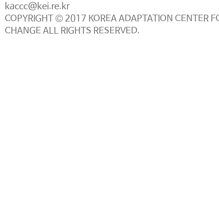
kaccc@kei.re.kr
COPYRIGHT © 2017 KOREA ADAPTATION CENTER F
CHANGE ALL RIGHTS RESERVED.