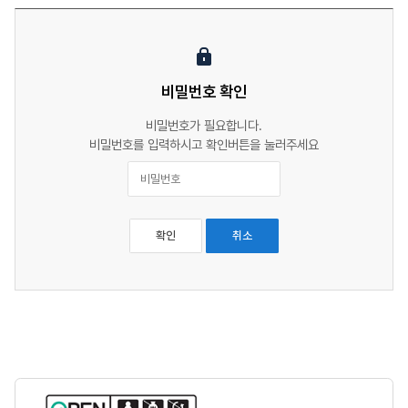
비밀번호 확인
비밀번호가 필요합니다.
비밀번호를 입력하시고 확인버튼을 눌러주세요
비
밀
번
호
취소
확인