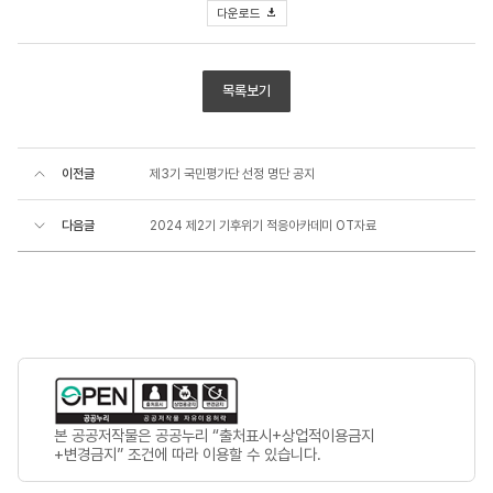
다운로드
목록보기
이전글
제3기 국민평가단 선정 명단 공지
다음글
2024 제2기 기후위기 적응아카데미 OT자료
본 공공저작물은 공공누리 “출처표시+상업적이용금지
+변경금지” 조건에 따라 이용할 수 있습니다.