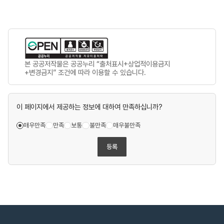
본 공공저작물은 공공누리 “출처표시+상업적이용금지
+변경금지” 조건에 따라 이용할 수 있습니다.
이 페이지에서 제공하는 정보에 대하여 만족하십니까?
매우만족
만족
보통
불만족
매우불만족
등록