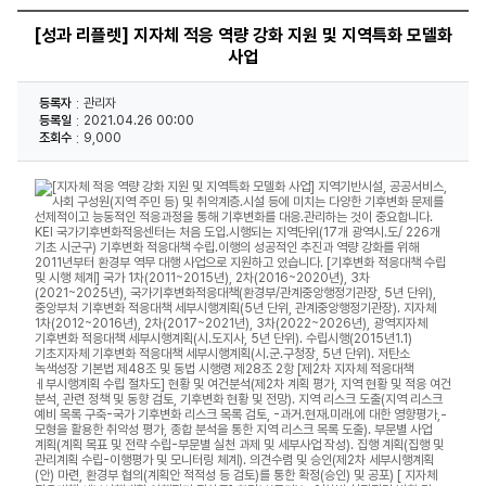
[성과 리플렛] 지자체 적응 역량 강화 지원 및 지역특화 모델화
사업
등록자
관리자
등록일
2021.04.26 00:00
조회수
9,000