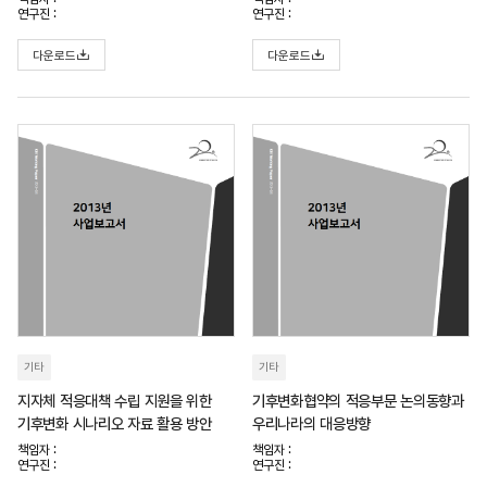
연구진 :
연구진 :
다운로드
다운로드
기타
기타
지자체 적응대책 수립 지원을 위한
기후변화협약의 적응부문 논의동향과
기후변화 시나리오 자료 활용 방안
우리나라의 대응방향
책임자 :
책임자 :
연구진 :
연구진 :