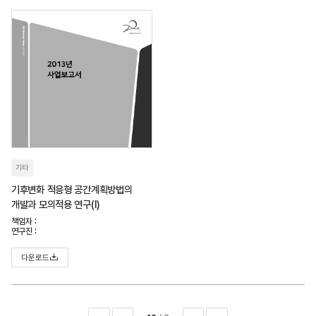
기타
기후변화 적응형 공간계획방법의
개발과 모의적용 연구(I)
책임자 :
연구진 :
다운로드