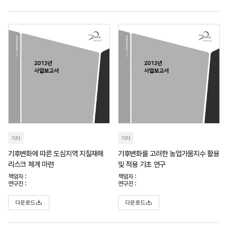
기타
기타
기후변화에 따른 도심지역 지질재해
기후변화를 고려한 농업가뭄지수 활용
리스크 체계 마련
및 적용 기초 연구
책임자 :
책임자 :
연구진 :
연구진 :
다운로드
다운로드