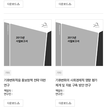
다운로드
다운로드
기타
기타
기후변화적응 홍보정책 전략 마련
기후변화의 사회경제적 영향 평가
연구
체계 및 자료 구축 방안 연구
책임자 :
책임자 :
연구진 :
연구진 :
다운로드
다운로드