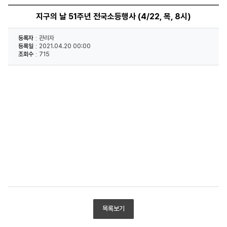
지구의 날 51주년 전국소등행사 (4/22, 목, 8시)
등록자
관리자
등록일
2021.04.20 00:00
조회수
715
목록보기