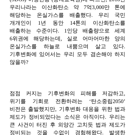
우리나라는 이산화탄소 약 7억3,000만 톤에
해당하는 온실가스를 배출했다. 우리 국민
개개인이 1년 동안 14톤의 이산화탄소를
배출하는 수준이다. 1인당 배출량으로 세계
6위권에 해당하는데, 실로 어마어마한 양의
온실가스를 하늘로 내뿜으며 살고 있다.
기후변화에 있어서는 우리 모두 겸손해야 하지
않을까?
점점 커지는 기후변화의 피해를 저감하고,
위기를 기회로 전환하려는 ‘탄소중립2050’
비전은 출발했지만, 기후변화 대응을 위한 법과
제도가 정비되었다는 소식은 아직이다. 우리는
큰 사건이 터진 후 외양간 고치듯 법과 제도가
정비되는 것을 수없이 경험해왔다. 발생한