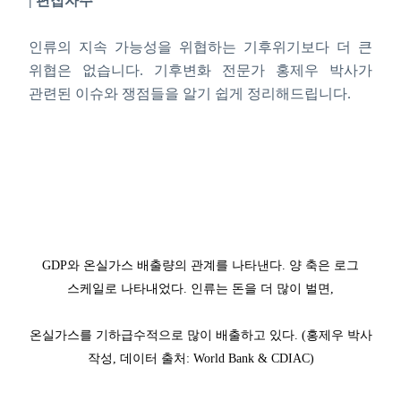
| 편집자주
인류의 지속 가능성을 위협하는 기후위기보다 더 큰
위협은 없습니다. 기후변화 전문가 홍제우 박사가
관련된 이슈와 쟁점들을 알기 쉽게 정리해드립니다.
GDP와 온실가스 배출량의 관계를 나타낸다. 양 축은 로그
스케일로 나타내었다. 인류는 돈을 더 많이 벌면,
온실가스를 기하급수적으로 많이 배출하고 있다. (홍제우 박사
작성, 데이터 출처: World Bank & CDIAC)