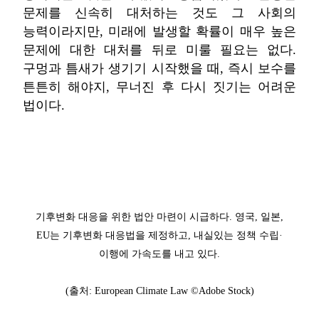
문제를 신속히 대처하는 것도 그 사회의
능력이라지만, 미래에 발생할 확률이 매우 높은
문제에 대한 대처를 뒤로 미룰 필요는 없다.
구멍과 틈새가 생기기 시작했을 때, 즉시 보수를
튼튼히 해야지, 무너진 후 다시 짓기는 어려운
법이다.
기후변화 대응을 위한 법안 마련이 시급하다. 영국, 일본,
EU는 기후변화 대응법을 제정하고, 내실있는 정책 수립·
이행에 가속도를 내고 있다.
(출처: European Climate Law ©Adobe Stock)