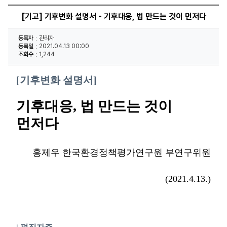
[기고] 기후변화 설명서 - 기후대응, 법 만드는 것이 먼저다
등록자
관리자
등록일
2021.04.13 00:00
조회수
1,244
[기후변화 설명서]
기후대응, 법 만드는 것이
먼저다
홍제우 한국환경정책평가연구원 부연구위원
(2021.4.13.)