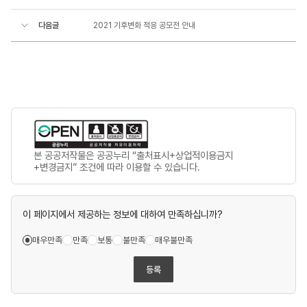
다음글
2021 기후변화 적응 공모전 안내
본 공공저작물은 공공누리 “출처표시+상업적이용금지
+변경금지” 조건에 따라 이용할 수 있습니다.
이 페이지에서 제공하는 정보에 대하여 만족하십니까?
매우만족
만족
보통
불만족
매우불만족
등록