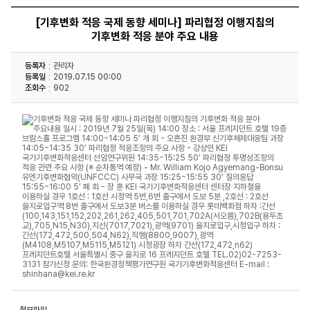
[기후변화 적응 국제 동향 세미나] 파리협정 이행지침의
기후변화 적응 분야 주요 내용
등록자
관리자
등록일
2019.07.15 00:00
조회수
902