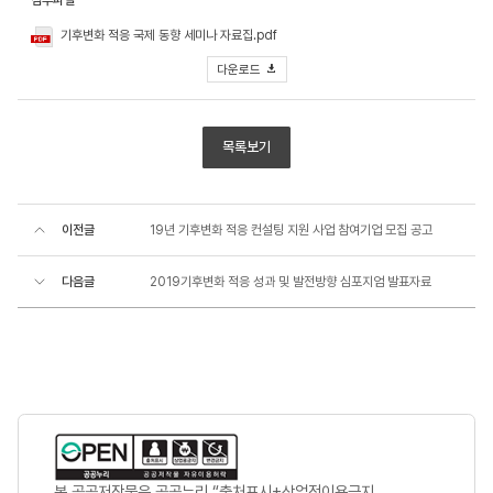
첨부파일
기후변화 적응 국제 동향 세미나 자료집.pdf
다운로드
목록보기
이전글
19년 기후변화 적응 컨설팅 지원 사업 참여기업 모집 공고
다음글
2019기후변화 적응 성과 및 발전방향 심포지엄 발표자료
본 공공저작물은 공공누리 “출처표시+상업적이용금지